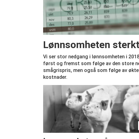
Lønnsomheten sterkt
Vi ser stor nedgang i lønnsomheten i 20
først og fremst som følge av den store n
smågrispris, men også som følge av økte 
kostnader.