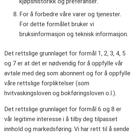
kjøpshistorikk og preferanser.
For å forbedre våre varer og tjenester.
For dette formålet bruker vi
bruksinformasjon og teknisk informasjon.
Det rettslige grunnlaget for formål 1, 2, 3, 4, 5
og 7 er at det er nødvendig for å oppfylle vår
avtale med deg som abonnent og for å oppfylle
våre rettslige forpliktelser (som
hvitvaskingsloven og bokføringsloven o.l.).
Det rettslige grunnlaget for formål 6 og 8 er
vår legitime interesse i å tilby deg tilpasset
innhold og markedsføring. Vi har rett til å sende