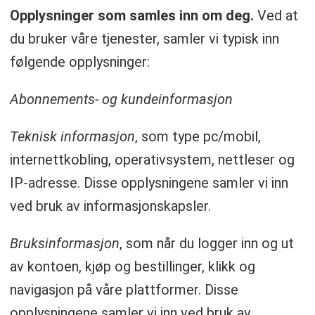
Opplysninger som samles inn om deg
.
Ved at
du bruker våre tjenester, samler vi typisk inn
følgende opplysninger:
Abonnements- og kundeinformasjon
Teknisk informasjon
, som type pc/mobil,
internettkobling, operativsystem, nettleser og
IP-adresse. Disse opplysningene samler vi inn
ved bruk av informasjonskapsler.
Bruksinformasjon
, som når du logger inn og ut
av kontoen, kjøp og bestillinger, klikk og
navigasjon på våre plattformer. Disse
opplysningene samler vi inn ved bruk av