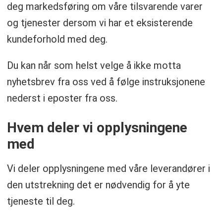
deg markedsføring om våre tilsvarende varer
og tjenester dersom vi har et eksisterende
kundeforhold med deg.
Du kan når som helst velge å ikke motta
nyhetsbrev fra oss ved å følge instruksjonene
nederst i eposter fra oss.
Hvem deler vi opplysningene
med
Vi deler opplysningene med våre leverandører i
den utstrekning det er nødvendig for å yte
tjeneste til deg.