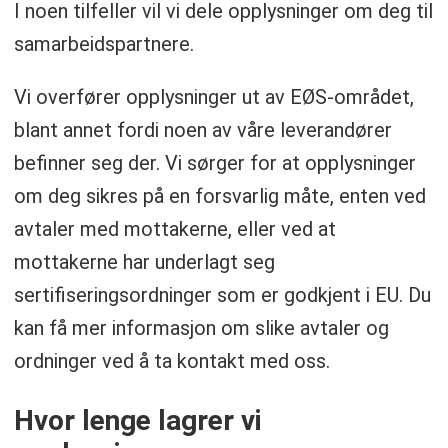
I noen tilfeller vil vi dele opplysninger om deg til
samarbeidspartnere.
Vi overfører opplysninger ut av EØS-området,
blant annet fordi noen av våre leverandører
befinner seg der. Vi sørger for at opplysninger
om deg sikres på en forsvarlig måte, enten ved
avtaler med mottakerne, eller ved at
mottakerne har underlagt seg
sertifiseringsordninger som er godkjent i EU. Du
kan få mer informasjon om slike avtaler og
ordninger ved å ta kontakt med oss.
Hvor lenge lagrer vi