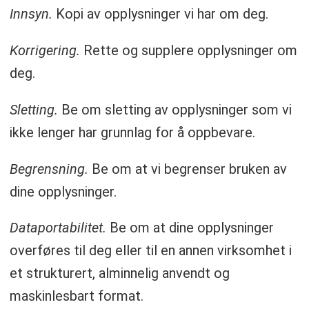
Innsyn.
Kopi av opplysninger vi har om deg.
Korrigering.
Rette og supplere opplysninger om
deg.
Sletting.
Be om sletting av opplysninger som vi
ikke lenger har grunnlag for å oppbevare.
Begrensning.
Be om at vi begrenser bruken av
dine opplysninger.
Dataportabilitet.
Be om at dine opplysninger
overføres til deg eller til en annen virksomhet i
et strukturert, alminnelig anvendt og
maskinlesbart format.