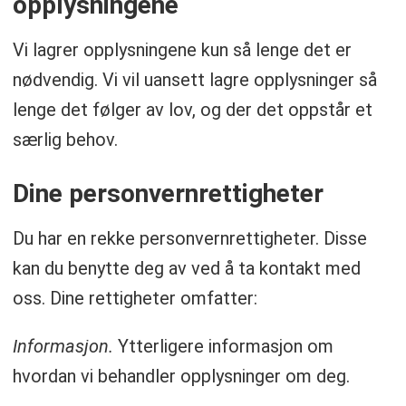
opplysningene
Vi lagrer opplysningene kun så lenge det er
nødvendig. Vi vil uansett lagre opplysninger så
lenge det følger av lov, og der det oppstår et
særlig behov.
Dine personvernrettigheter
Du har en rekke personvernrettigheter. Disse
kan du benytte deg av ved å ta kontakt med
oss. Dine rettigheter omfatter:
Informasjon.
Ytterligere informasjon om
hvordan vi behandler opplysninger om deg.