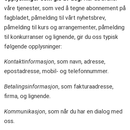
våre tjenester, som ved å tegne abonnement på
fagbladet, påmelding til vårt nyhetsbrev,
påmelding til kurs og arrangementer, påmelding
til konkurranser og lignende, gir du oss typisk
følgende opplysninger:
Kontaktinformasjon
, som navn, adresse,
epostadresse, mobil- og telefonnummer.
Betalingsinformasjon
, som fakturaadresse,
firma, og lignende.
Kommunikasjon
, som når du har en dialog med
oss.