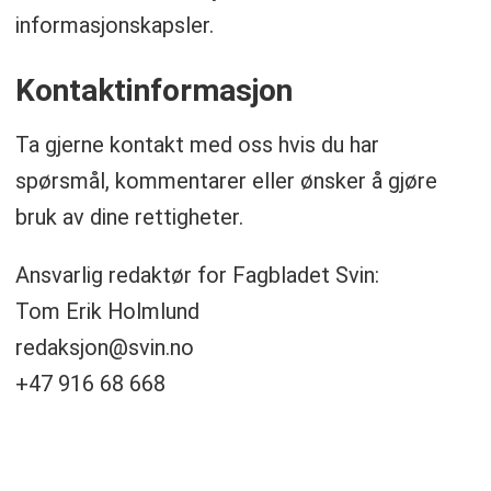
informasjonskapsler.
Kontaktinformasjon
Ta gjerne kontakt med oss hvis du har
spørsmål, kommentarer eller ønsker å gjøre
bruk av dine rettigheter.
Ansvarlig redaktør for Fagbladet Svin:
Tom Erik Holmlund
redaksjon@svin.no
+47 916 68 668