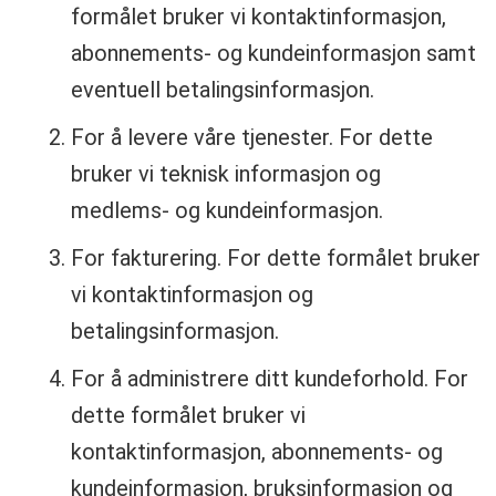
formålet bruker vi kontaktinformasjon,
abonnements- og kundeinformasjon samt
eventuell betalingsinformasjon.
For å levere våre tjenester. For dette
bruker vi teknisk informasjon og
medlems- og kundeinformasjon.
For fakturering. For dette formålet bruker
vi kontaktinformasjon og
betalingsinformasjon.
For å administrere ditt kundeforhold. For
dette formålet bruker vi
kontaktinformasjon, abonnements- og
kundeinformasjon, bruksinformasjon og