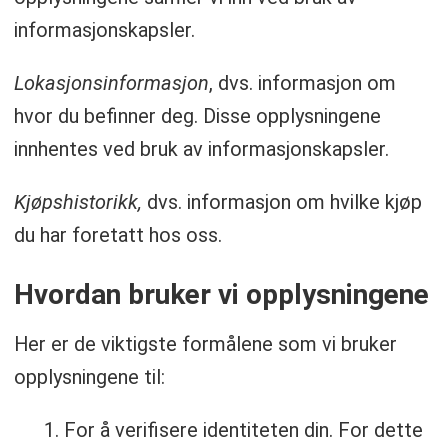
informasjonskapsler.
Lokasjonsinformasjon
, dvs. informasjon om
hvor du befinner deg. Disse opplysningene
innhentes ved bruk av informasjonskapsler.
Kjøpshistorikk,
dvs. informasjon om hvilke kjøp
du har foretatt hos oss.
Hvordan bruker vi opplysningene
Her er de viktigste formålene som vi bruker
opplysningene til:
For å verifisere identiteten din. For dette