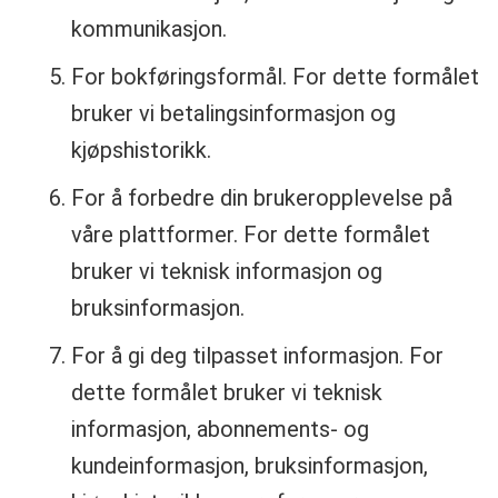
kommunikasjon.
For bokføringsformål. For dette formålet
bruker vi betalingsinformasjon og
kjøpshistorikk.
For å forbedre din brukeropplevelse på
våre plattformer. For dette formålet
bruker vi teknisk informasjon og
bruksinformasjon.
For å gi deg tilpasset informasjon. For
dette formålet bruker vi teknisk
informasjon, abonnements- og
kundeinformasjon, bruksinformasjon,