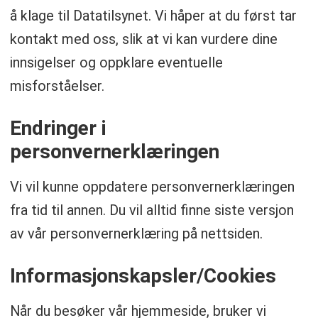
å klage til Datatilsynet. Vi håper at du først tar
kontakt med oss, slik at vi kan vurdere dine
innsigelser og oppklare eventuelle
misforståelser.
Endringer i
personvernerklæringen
Vi vil kunne oppdatere personvernerklæringen
fra tid til annen. Du vil alltid finne siste versjon
av vår personvernerklæring på nettsiden.
Informasjonskapsler/Cookies
Når du besøker vår hjemmeside, bruker vi