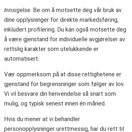
Innsigelse.
Be om å motsette deg vår bruk av
dine opplysninger for direkte markedsføring,
inkludert profilering. Du kan også motsette deg
å være gjenstand for individuelle avgjørelser av
rettslig karakter som utelukkende er
automatisert.
Vær oppmerksom på at disse rettighetene er
gjenstand for begrensninger som følger av lov.
Vi vil besvare din henvendelse så snart som
mulig, og typisk senest innen én måned.
Hvis du mener at vi behandler
personopplysninger urettmessig, har du rett til