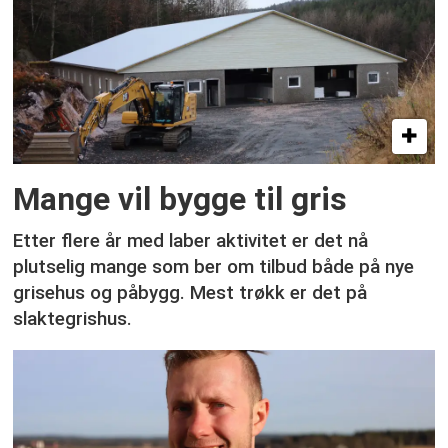
Mange vil bygge til gris
Etter flere år med laber aktivitet er det nå
plutselig mange som ber om tilbud både på nye
grisehus og påbygg. Mest trøkk er det på
slaktegrishus.