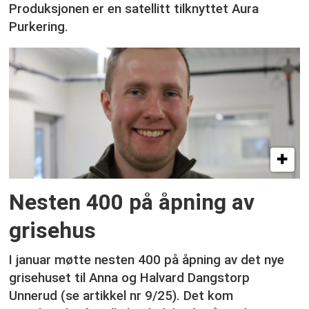
Produksjonen er en satellitt tilknyttet Aura
Purkering.
Nesten 400 på åpning av
grisehus
I januar møtte nesten 400 på åpning av det nye
grisehuset til Anna og Halvard Dangstorp
Unnerud (se artikkel nr 9/25). Det kom