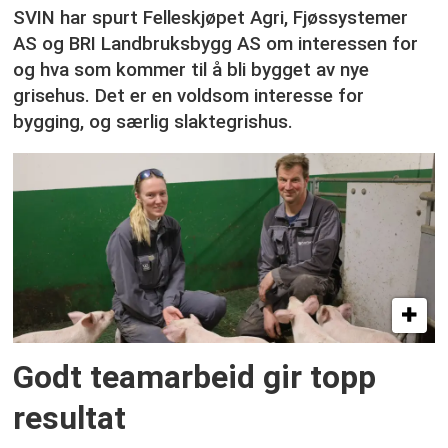
SVIN har spurt Felleskjøpet Agri, Fjøssystemer
AS og BRI Landbruksbygg AS om interessen for
og hva som kommer til å bli bygget av nye
grisehus. Det er en voldsom interesse for
bygging, og særlig slaktegrishus.
Godt teamarbeid gir topp
resultat