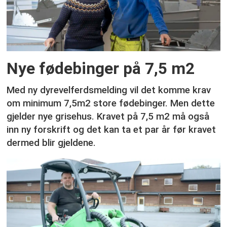
Nye fødebinger på 7,5 m2
Med ny dyrevelferdsmelding vil det komme krav
om minimum 7,5m2 store fødebinger. Men dette
gjelder nye grisehus. Kravet på 7,5 m2 må også
inn ny forskrift og det kan ta et par år før kravet
dermed blir gjeldene.