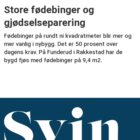
Store fødebinger og
gjødselseparering
Fødebinger på rundt ni kvadratmeter blir mer og
mer vanlig i nybygg. Det er 50 prosent over
dagens krav. På Funderud i Rakkestad har de
bygd fjøs med fødebinger på 9,4 m2.