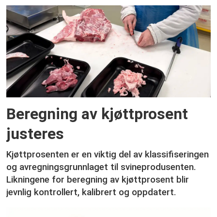
Beregning av kjøttprosent
justeres
Kjøttprosenten er en viktig del av klassifiseringen
og avregningsgrunnlaget til svineprodusenten.
Likningene for beregning av kjøttprosent blir
jevnlig kontrollert, kalibrert og oppdatert.