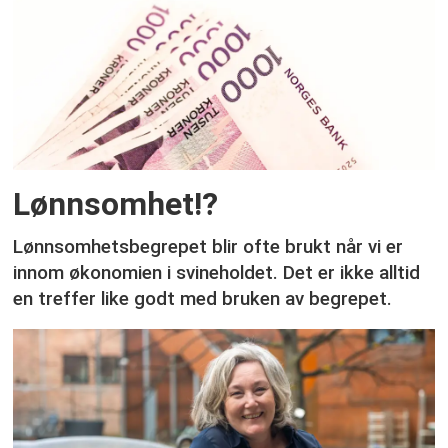
Lønnsomhet!?
Lønnsomhetsbegrepet blir ofte brukt når vi er
innom økonomien i svineholdet. Det er ikke alltid
en treffer like godt med bruken av begrepet.