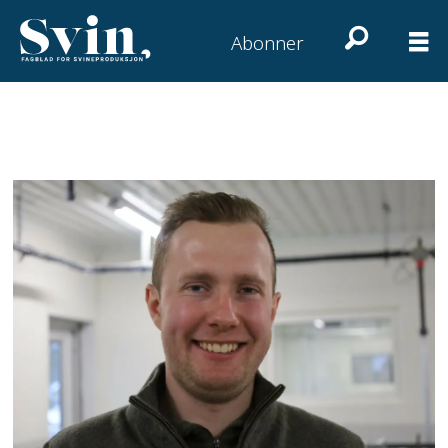
Abonner