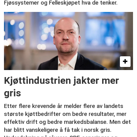
Fjøssystemer og Felleskjøpet hva de tenker.
Kjøttindustrien jakter mer
gris
Etter flere krevende år melder flere av landets
største kjøttbedrifter om bedre resultater, mer
effektiv drift og bedre markedsbalanse. Men det
har blitt vanskeligere å få tak i norsk gris.