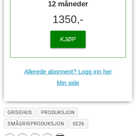
12 måneder
1350,-
KJØP
Allerede abonnent? Logg inn her
Min side
GRISEHUS
PRODUKSJON
SMÅGRISPRODUKSJON
0226