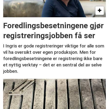
Foredlingsbesetningene gjør
registreringsjobben få ser
I Ingris er gode registreringer viktige for alle som
vil ha oversikt over egen produksjon. Men for
foredlingsbesetningene er registrering ikke bare
et nyttig verktøy – det er en sentral del av selve
jobben.