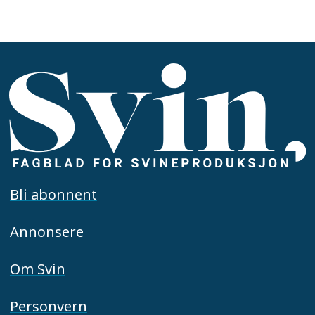
Bli abonnent
Annonsere
Om Svin
Personvern