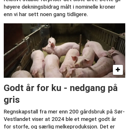
høyere dekningsbidrag målt i nominelle kroner
enn vi har sett noen gang tidligere.
Godt år for ku - nedgang på
gris
Regnskapstall fra mer enn 200 gårdsbruk på Sør-
Vestlandet viser at 2024 ble et meget godt år
for storfe, og særlig melkeproduksjon. Det er