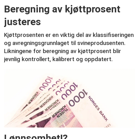
Beregning av kjøttprosent
justeres
Kjøttprosenten er en viktig del av klassifiseringen
og avregningsgrunnlaget til svineprodusenten.
Likningene for beregning av kjøttprosent blir
jevnlig kontrollert, kalibrert og oppdatert.
Lønnsomhet!?