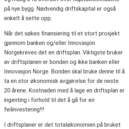
på nye bygg. Nødvendig driftskapital er også
enkelt å sette opp.
Når det søkes finansiering til et stort prosjekt
gjennom banken og/eller Innovasjon
Norgekreves det en driftsplan. Viktigste bruker
av driftsplanen er bonden og ikke banken eller
Innovasjon Norge. Bonden skal bruke denne til å
ta en stor økonomisk avgjørelse for de neste
20 årene. Kostnaden med å lage en driftsplan er
ingenting i forhold til det å gå for en
feilinvestering!!!
I driftsplaner er det totaløkonomien på bruket