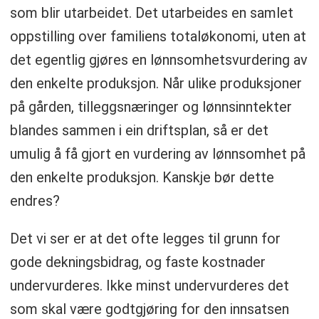
som blir utarbeidet. Det utarbeides en samlet
oppstilling over familiens totaløkonomi, uten at
det egentlig gjøres en lønnsomhetsvurdering av
den enkelte produksjon. Når ulike produksjoner
på gården, tilleggsnæringer og lønnsinntekter
blandes sammen i ein driftsplan, så er det
umulig å få gjort en vurdering av lønnsomhet på
den enkelte produksjon. Kanskje bør dette
endres?
Det vi ser er at det ofte legges til grunn for
gode dekningsbidrag, og faste kostnader
undervurderes. Ikke minst undervurderes det
som skal være godtgjøring for den innsatsen