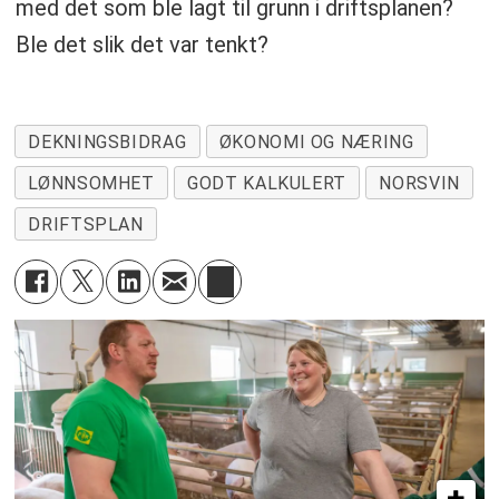
med det som ble lagt til grunn i driftsplanen?
Ble det slik det var tenkt?
DEKNINGSBIDRAG
ØKONOMI OG NÆRING
LØNNSOMHET
GODT KALKULERT
NORSVIN
DRIFTSPLAN