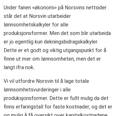
Under fanen «økonomi» på Norsvins nettsider
står det at Norsvin utarbeider
lønnsomhetskalkyler for alle
produksjonsformer. Men det som blir utarbeida
er jo egentlig kun dekningsbidragskalkyler.
Dette er et godt og viktig utgangspunkt for å
finne ut mer om lønnsomheten, men det er
langt ifra nok.
Vi vil utfordre Norsvin til å lage totale
lønnsomhetsvurderinger i alle
produksjonsformer. Dette er fullt mulig da det
finns erfaringstall for faste kostnader, og det er
og mulig å få oversikt over kapitalkostnadene