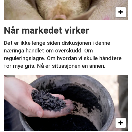
Når markedet virker
Det er ikke lenge siden diskusjonen i denne
næringa handlet om overskudd. Om
reguleringslagre. Om hvordan vi skulle håndtere
for mye gris. Nå er situasjonen en annen.