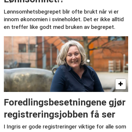
Lønnsomhetsbegrepet blir ofte brukt når vi er
innom økonomien i svineholdet. Det er ikke alltid
en treffer like godt med bruken av begrepet.
Foredlingsbesetningene gjør
registreringsjobben få ser
I Ingris er gode registreringer viktige for alle som