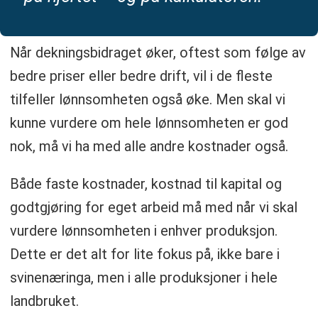
Når dekningsbidraget øker, oftest som følge av
bedre priser eller bedre drift, vil i de fleste
tilfeller lønnsomheten også øke. Men skal vi
kunne vurdere om hele lønnsomheten er god
nok, må vi ha med alle andre kostnader også.
Både faste kostnader, kostnad til kapital og
godtgjøring for eget arbeid må med når vi skal
vurdere lønnsomheten i enhver produksjon.
Dette er det alt for lite fokus på, ikke bare i
svinenæringa, men i alle produksjoner i hele
landbruket.