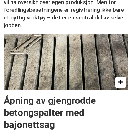
vil ha oversikt over egen produksjon. Men for
foredlingsbesetningene er registrering ikke bare
et nyttig verktøy – det er en sentral del av selve
jobben.
Åpning av gjengrodde
betongspalter med
bajonettsag