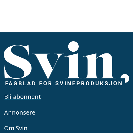
Bli abonnent
Annonsere
Om Svin