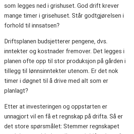
som legges ned i grishuset. God drift krever
mange timer i grisehuset. Står godtgjørelsen i
forhold til innsatsen?
Driftsplanen budsjetterer pengene, dvs.
inntekter og kostnader fremover. Det legges i
planen ofte opp til stor produksjon på gården i
tillegg til lønnsinntekter utenom. Er det nok
timer i døgnet til å drive med alt som er
planlagt?
Etter at investeringen og oppstarten er
unnagjort vil en få et regnskap på drifta. Så er
det store spørsmålet: Stemmer regnskapet