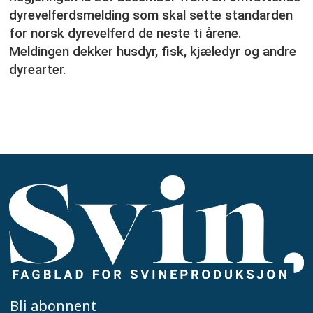
dyrevelferdsmelding som skal sette standarden
for norsk dyrevelferd de neste ti årene.
Meldingen dekker husdyr, fisk, kjæledyr og andre
dyrearter.
Bli abonnent