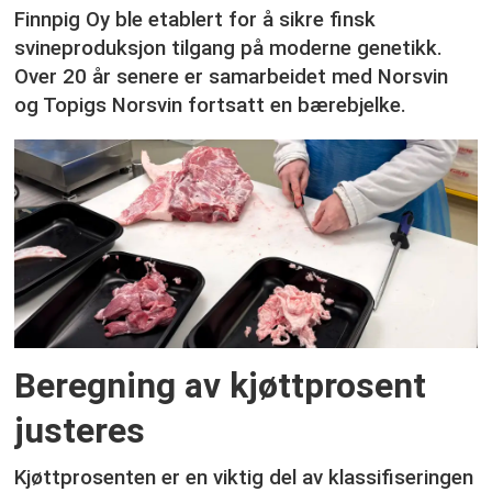
Finnpig Oy ble etablert for å sikre finsk
svineproduksjon tilgang på moderne genetikk.
Over 20 år senere er samarbeidet med Norsvin
og Topigs Norsvin fortsatt en bærebjelke.
Beregning av kjøttprosent
justeres
Kjøttprosenten er en viktig del av klassifiseringen