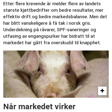
Etter flere krevende år melder flere av landets
største kjøttbedrifter om bedre resultater, mer
effektiv drift og bedre markedsbalanse. Men det
har blitt vanskeligere å få tak i norsk gris.
Underdekning på råvarer, SPF-saneringer og
utfasing av engangspurker har bidratt til at
markedet har gått fra overskudd til knapphet.
Når markedet virker