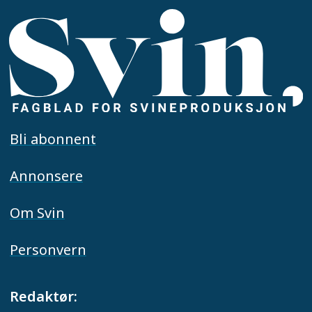
Bli abonnent
Annonsere
Om Svin
Personvern
Redaktør: