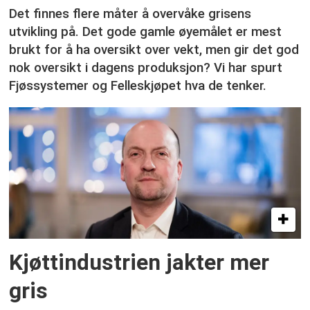
Det finnes flere måter å overvåke grisens
utvikling på. Det gode gamle øyemålet er mest
brukt for å ha oversikt over vekt, men gir det god
nok oversikt i dagens produksjon? Vi har spurt
Fjøssystemer og Felleskjøpet hva de tenker.
Kjøttindustrien jakter mer
gris