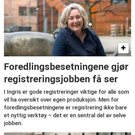
Foredlingsbesetningene gjør
registreringsjobben få ser
I Ingris er gode registreringer viktige for alle som
vil ha oversikt over egen produksjon. Men for
foredlingsbesetningene er registrering ikke bare
et nyttig verktøy – det er en sentral del av selve
jobben.