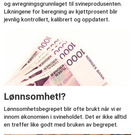
og avregningsgrunnlaget til svineprodusenten.
Likningene for beregning av kjøttprosent blir
jevnlig kontrollert, kalibrert og oppdatert.
Lønnsomhet!?
Lønnsomhetsbegrepet blir ofte brukt når vi er
innom økonomien i svineholdet. Det er ikke alltid
en treffer like godt med bruken av begrepet.