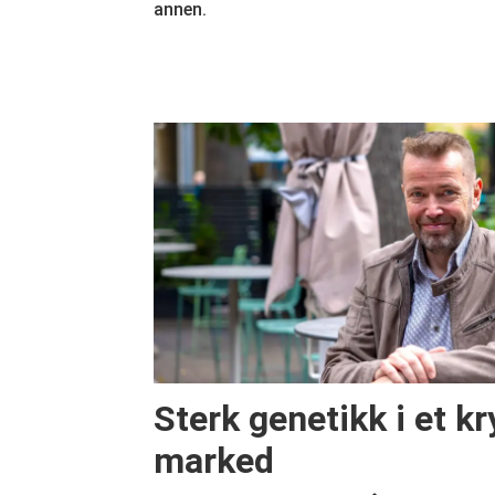
annen.
Sterk genetikk i et 
marked