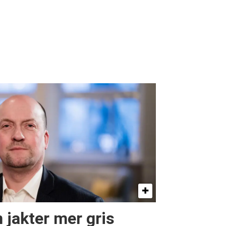
n jakter mer gris