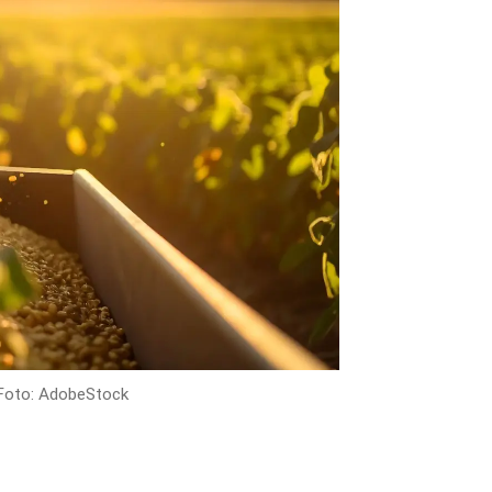
Foto: AdobeStock