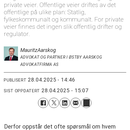
private veier. Offentlige veier driftes av det
offentlige på ulike plan: Statlig,
fylkeskommunalt og kommunalt. For private
veier finnes det ingen slik offentlig drifter og
regulator.
Mauritz
Aarskog
ADVOKAT OG PARTNER I ØSTBY AARSKOG
ADVOKATFIRMA AS
28.04.2025 - 14:46
PUBLISERT
28.04.2025 - 15:07
SIST OPPDATERT
Derfor oppstår det ofte spørsmål om hvem