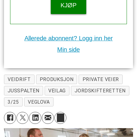
KJØP
Allerede abonnent? Logg inn her
Min side
VEIDRIFT
PRODUKSJON
PRIVATE VEIER
JUSSPALTEN
VEILAG
JORDSKIFTERETTEN
3/25
VEGLOVA