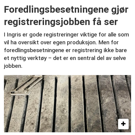
Foredlingsbesetningene gjør
registreringsjobben få ser
I Ingris er gode registreringer viktige for alle som
vil ha oversikt over egen produksjon. Men for
foredlingsbesetningene er registrering ikke bare
et nyttig verktøy – det er en sentral del av selve
jobben.