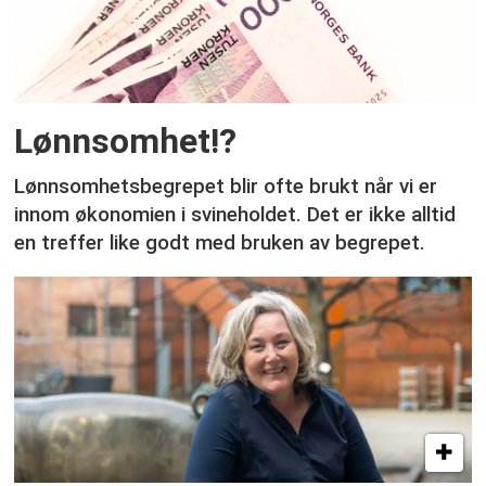
Lønnsomhet!?
Lønnsomhetsbegrepet blir ofte brukt når vi er
innom økonomien i svineholdet. Det er ikke alltid
en treffer like godt med bruken av begrepet.