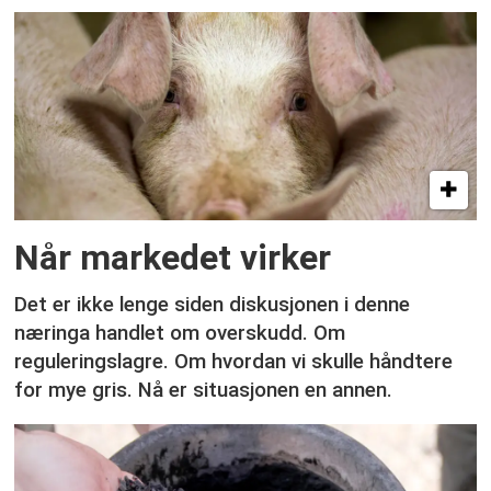
Når markedet virker
Det er ikke lenge siden diskusjonen i denne
næringa handlet om overskudd. Om
reguleringslagre. Om hvordan vi skulle håndtere
for mye gris. Nå er situasjonen en annen.