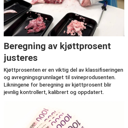
Beregning av kjøttprosent
justeres
Kjøttprosenten er en viktig del av klassifiseringen
og avregningsgrunnlaget til svineprodusenten.
Likningene for beregning av kjøttprosent blir
jevnlig kontrollert, kalibrert og oppdatert.