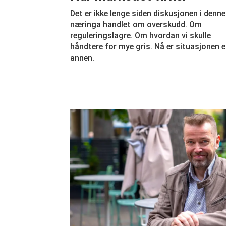
Det er ikke lenge siden diskusjonen i denne
næringa handlet om overskudd. Om
reguleringslagre. Om hvordan vi skulle
håndtere for mye gris. Nå er situasjonen 
annen.