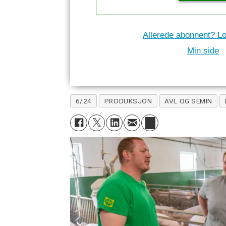
Allerede abonnent? Lo
Min side
6/24
PRODUKSJON
AVL OG SEMIN