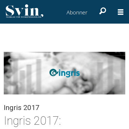
Abonner
Ingris 2017
Ingris 2017: