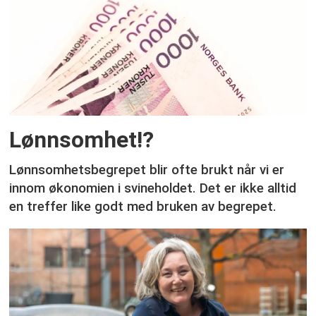
Lønnsomhet!?
Lønnsomhetsbegrepet blir ofte brukt når vi er
innom økonomien i svineholdet. Det er ikke alltid
en treffer like godt med bruken av begrepet.