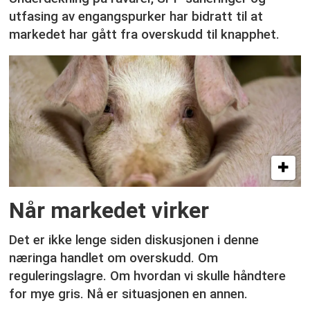
utfasing av engangspurker har bidratt til at
markedet har gått fra overskudd til knapphet.
Når markedet virker
Det er ikke lenge siden diskusjonen i denne
næringa handlet om overskudd. Om
reguleringslagre. Om hvordan vi skulle håndtere
for mye gris. Nå er situasjonen en annen.