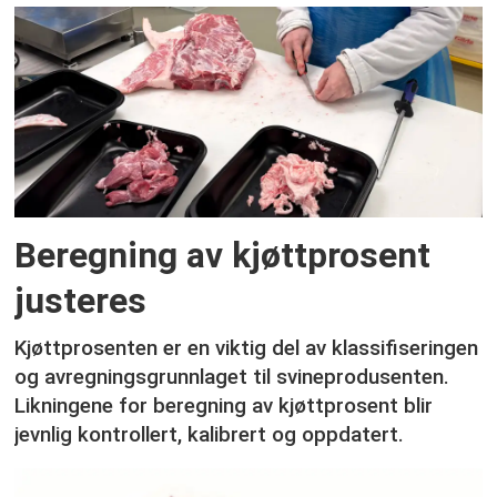
Beregning av kjøttprosent
justeres
Kjøttprosenten er en viktig del av klassifiseringen
og avregningsgrunnlaget til svineprodusenten.
Likningene for beregning av kjøttprosent blir
jevnlig kontrollert, kalibrert og oppdatert.