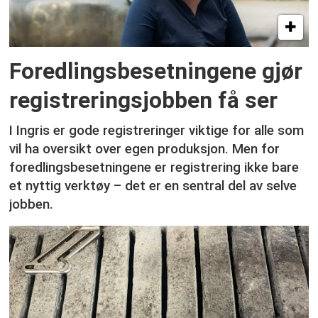
Foredlingsbesetningene gjør
registreringsjobben få ser
I Ingris er gode registreringer viktige for alle som
vil ha oversikt over egen produksjon. Men for
foredlingsbesetningene er registrering ikke bare
et nyttig verktøy – det er en sentral del av selve
jobben.