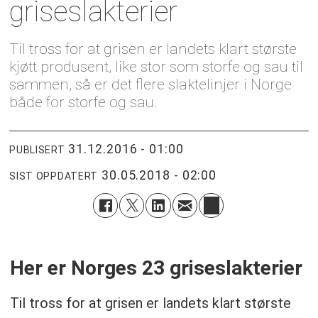
griseslakterier
Til tross for at grisen er landets klart største
kjøtt produsent, like stor som storfe og sau til
sammen, så er det flere slaktelinjer i Norge
både for storfe og sau.
31.12.2016 - 01:00
PUBLISERT
30.05.2018 - 02:00
SIST OPPDATERT
Her er Norges 23 griseslakterier
Til tross for at grisen er landets klart største