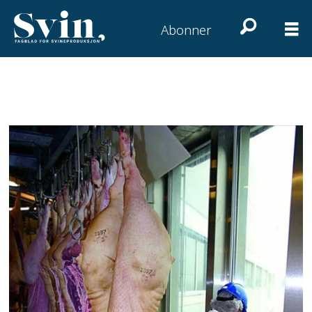
Abonner