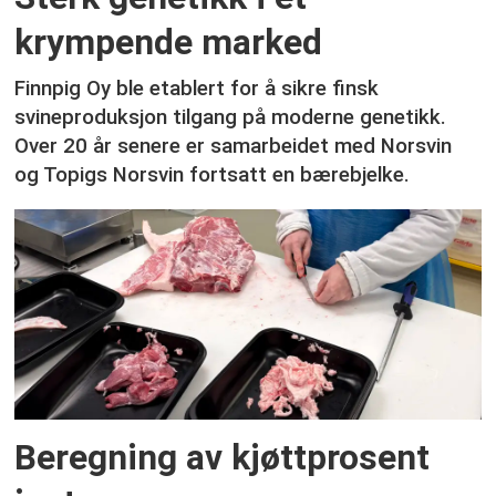
krympende marked
Finnpig Oy ble etablert for å sikre finsk
svineproduksjon tilgang på moderne genetikk.
Over 20 år senere er samarbeidet med Norsvin
og Topigs Norsvin fortsatt en bærebjelke.
Beregning av kjøttprosent