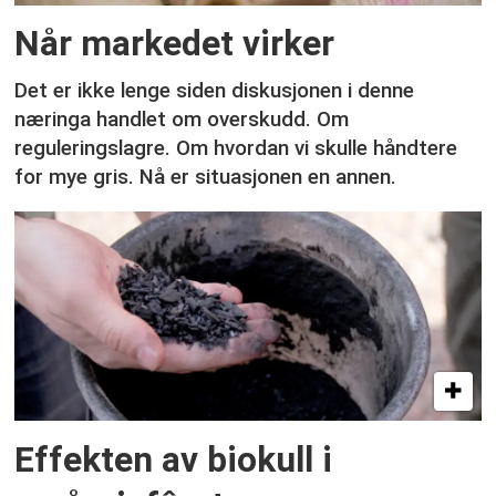
Når markedet virker
Det er ikke lenge siden diskusjonen i denne
næringa handlet om overskudd. Om
reguleringslagre. Om hvordan vi skulle håndtere
for mye gris. Nå er situasjonen en annen.
Effekten av biokull i