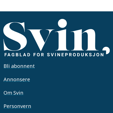
Bli abonnent
Annonsere
Om Svin
Personvern