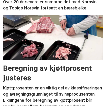
Over 20 år senere er samarbeidet med Norsvin
og Topigs Norsvin fortsatt en bærebjelke.
Beregning av kjøttprosent
justeres
Kjøttprosenten er en viktig del av klassifiseringen
og avregningsgrunnlaget til svineprodusenten.
Likningene for beregning av kjøttprosent blir