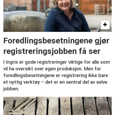
Foredlingsbesetningene gjør
registreringsjobben få ser
I Ingris er gode registreringer viktige for alle som
vil ha oversikt over egen produksjon. Men for
foredlingsbesetningene er registrering ikke bare
et nyttig verktøy – det er en sentral del av selve
jobben.