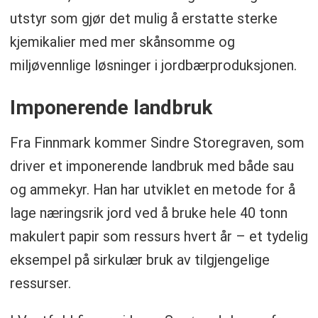
utstyr som gjør det mulig å erstatte sterke
kjemikalier med mer skånsomme og
miljøvennlige løsninger i jordbærproduksjonen.
Imponerende landbruk
Fra Finnmark kommer Sindre Storegraven, som
driver et imponerende landbruk med både sau
og ammekyr. Han har utviklet en metode for å
lage næringsrik jord ved å bruke hele 40 tonn
makulert papir som ressurs hvert år – et tydelig
eksempel på sirkulær bruk av tilgjengelige
ressurser.