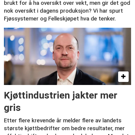
brukt for å ha oversikt over vekt, men gir det god
nok oversikt i dagens produksjon? Vi har spurt
Fjøssystemer og Felleskjøpet hva de tenker.
Kjøttindustrien jakter mer
gris
Etter flere krevende år melder flere av landets
største kjøttbedrifter om bedre resultater, mer