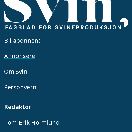
Bli abonnent
Annonsere
Om Svin
Personvern
Redaktør:
Tom-Erik Holmlund