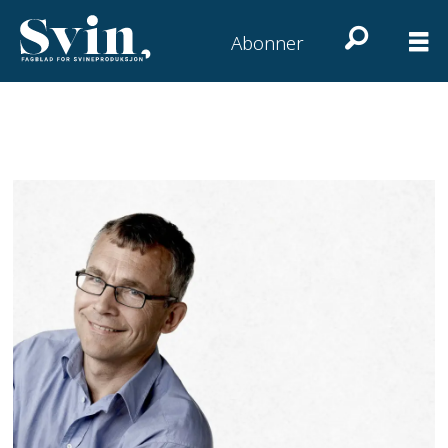
Abonner