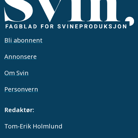
Bli abonnent
Annonsere
Om Svin
Personvern
Redaktør:
Tom-Erik Holmlund