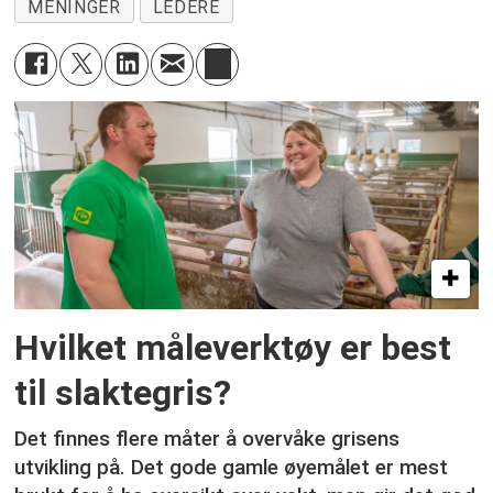
MENINGER
LEDERE
Hvilket måleverktøy er best
til slaktegris?
Det finnes flere måter å overvåke grisens
utvikling på. Det gode gamle øyemålet er mest