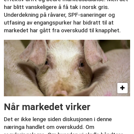
har blitt vanskeligere å få tak i norsk gris.
Underdekning på råvarer, SPF-saneringer og
utfasing av engangspurker har bidratt til at
markedet har gått fra overskudd til knapphet.
Når markedet virker
Det er ikke lenge siden diskusjonen i denne
næringa handlet om overskudd. Om