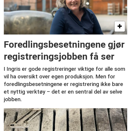
Foredlingsbesetningene gjør
registreringsjobben få ser
I Ingris er gode registreringer viktige for alle som
vil ha oversikt over egen produksjon. Men for
foredlingsbesetningene er registrering ikke bare
et nyttig verktøy – det er en sentral del av selve
jobben.