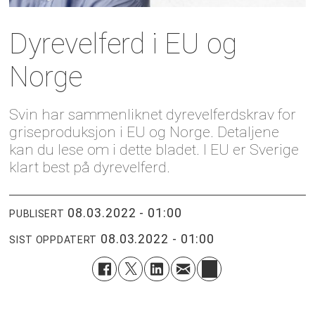
Dyrevelferd i EU og
Norge
Svin har sammenliknet dyrevelferdskrav for
griseproduksjon i EU og Norge. Detaljene
kan du lese om i dette bladet. I EU er Sverige
klart best på dyrevelferd.
08.03.2022 - 01:00
PUBLISERT
08.03.2022 - 01:00
SIST OPPDATERT