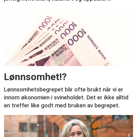
Lønnsomhet!?
Lønnsomhetsbegrepet blir ofte brukt når vi er
innom økonomien i svineholdet. Det er ikke alltid
en treffer like godt med bruken av begrepet.