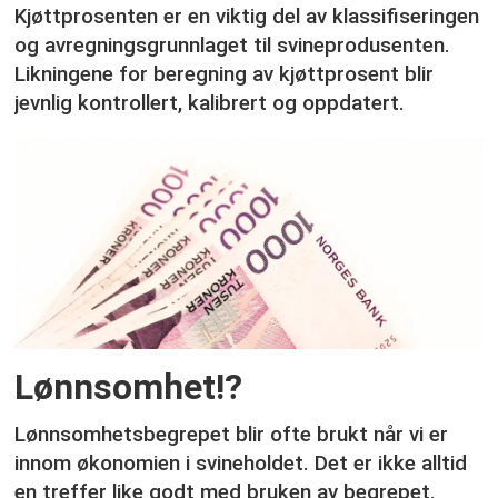
Kjøttprosenten er en viktig del av klassifiseringen
og avregningsgrunnlaget til svineprodusenten.
Likningene for beregning av kjøttprosent blir
jevnlig kontrollert, kalibrert og oppdatert.
Lønnsomhet!?
Lønnsomhetsbegrepet blir ofte brukt når vi er
innom økonomien i svineholdet. Det er ikke alltid
en treffer like godt med bruken av begrepet.