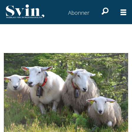
Abonner