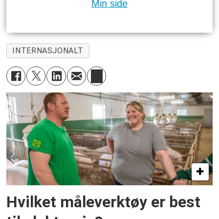
Min side
INTERNASJONALT
Hvilket måleverktøy er best