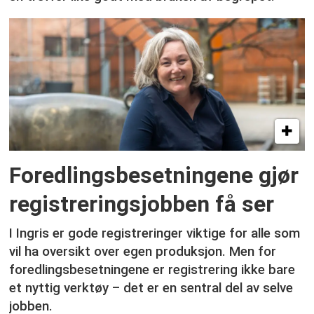
Foredlingsbesetningene gjør
registreringsjobben få ser
I Ingris er gode registreringer viktige for alle som
vil ha oversikt over egen produksjon. Men for
foredlingsbesetningene er registrering ikke bare
et nyttig verktøy – det er en sentral del av selve
jobben.