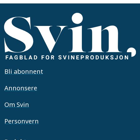
Bli abonnent
Annonsere
Om Svin
Personvern