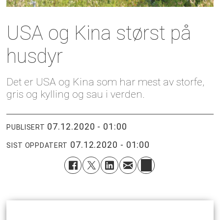
USA og Kina størst på
husdyr
Det er USA og Kina som har mest av storfe,
gris og kylling og sau i verden.
07.12.2020 - 01:00
PUBLISERT
07.12.2020 - 01:00
SIST OPPDATERT