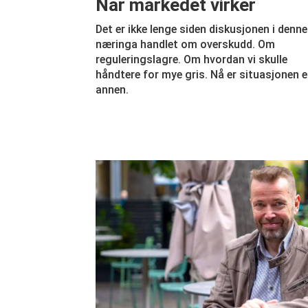
Når markedet virker
Det er ikke lenge siden diskusjonen i denne
næringa handlet om overskudd. Om
reguleringslagre. Om hvordan vi skulle
håndtere for mye gris. Nå er situasjonen 
annen.