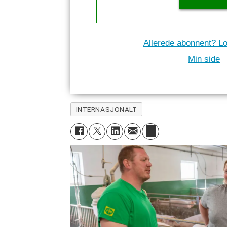
Allerede abonnent? Lo
Min side
INTERNASJONALT