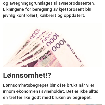
og avregningsgrunnlaget til svineprodusenten.
Likningene for beregning av kjøttprosent blir
jevnlig kontrollert, kalibrert og oppdatert.
Lønnsomhet!?
Lønnsomhetsbegrepet blir ofte brukt når vi er
innom økonomien i svineholdet. Det er ikke alltid
en treffer like godt med bruken av begrepet.