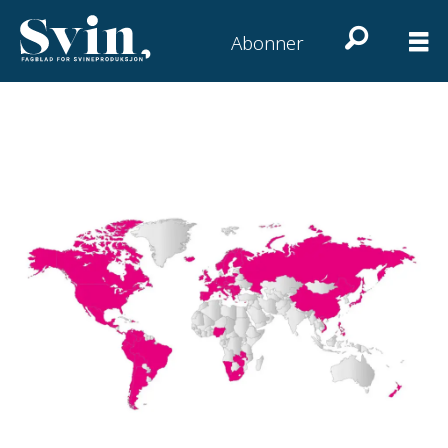
Abonner