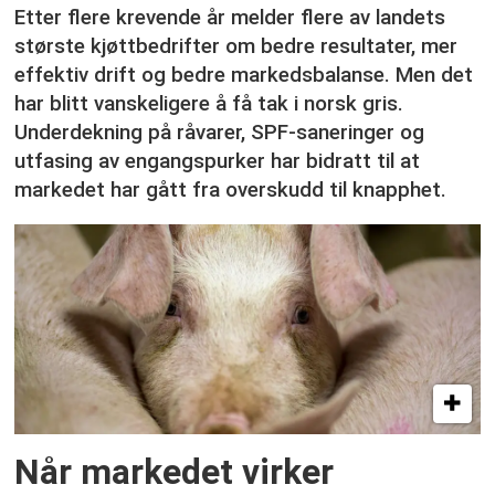
Etter flere krevende år melder flere av landets
største kjøttbedrifter om bedre resultater, mer
effektiv drift og bedre markedsbalanse. Men det
har blitt vanskeligere å få tak i norsk gris.
Underdekning på råvarer, SPF-saneringer og
utfasing av engangspurker har bidratt til at
markedet har gått fra overskudd til knapphet.
Når markedet virker