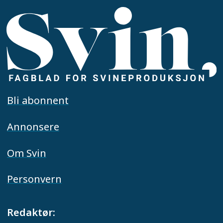
Bli abonnent
Annonsere
Om Svin
Personvern
Redaktør: