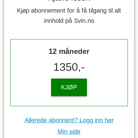
Kjøp abonnement for å få tilgang til alt
innhold på Svin.no
12 måneder
1350,-
KJØP
Allerede abonnent? Logg inn her
Min side