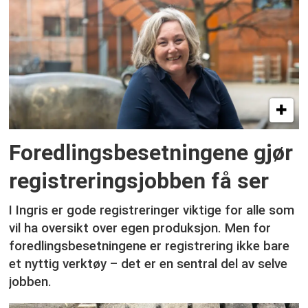
Foredlingsbesetningene gjør
registreringsjobben få ser
I Ingris er gode registreringer viktige for alle som
vil ha oversikt over egen produksjon. Men for
foredlingsbesetningene er registrering ikke bare
et nyttig verktøy – det er en sentral del av selve
jobben.