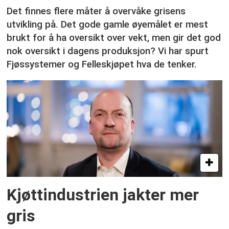
Det finnes flere måter å overvåke grisens
utvikling på. Det gode gamle øyemålet er mest
brukt for å ha oversikt over vekt, men gir det god
nok oversikt i dagens produksjon? Vi har spurt
Fjøssystemer og Felleskjøpet hva de tenker.
Kjøttindustrien jakter mer
gris