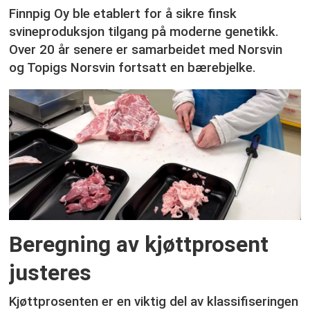
Finnpig Oy ble etablert for å sikre finsk
svineproduksjon tilgang på moderne genetikk.
Over 20 år senere er samarbeidet med Norsvin
og Topigs Norsvin fortsatt en bærebjelke.
Beregning av kjøttprosent
justeres
Kjøttprosenten er en viktig del av klassifiseringen