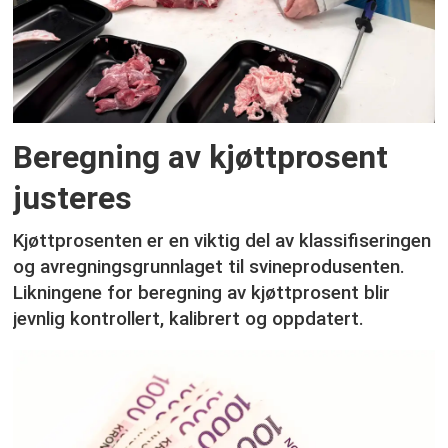
Beregning av kjøttprosent
justeres
Kjøttprosenten er en viktig del av klassifiseringen
og avregningsgrunnlaget til svineprodusenten.
Likningene for beregning av kjøttprosent blir
jevnlig kontrollert, kalibrert og oppdatert.