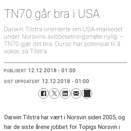
TN70 går bra i USA
Darwin Tilstra orienterte om USA-markedet
under Norsvins avlsbesetningsmøte nylig. –
TN70 gjør det bra. Duroc har potensial til å
vokse, sa Tilstra.
12.12.2018 - 01:00
PUBLISERT
12.12.2018 - 01:00
SIST OPPDATERT
Darwin Tilstra har vært i Norsvin siden 2005, og
har de siste årene jobbet for Topigs Norsvin i