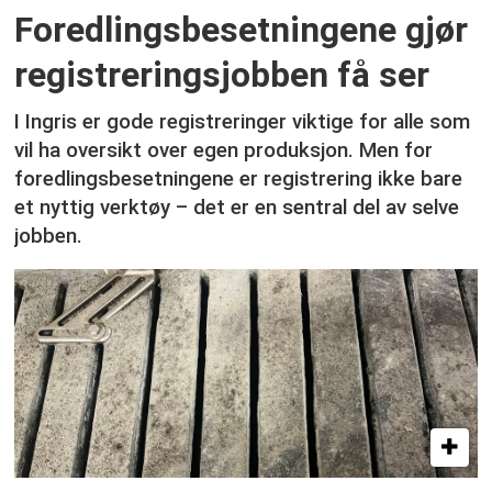
Foredlingsbesetningene gjør
registreringsjobben få ser
I Ingris er gode registreringer viktige for alle som
vil ha oversikt over egen produksjon. Men for
foredlingsbesetningene er registrering ikke bare
et nyttig verktøy – det er en sentral del av selve
jobben.