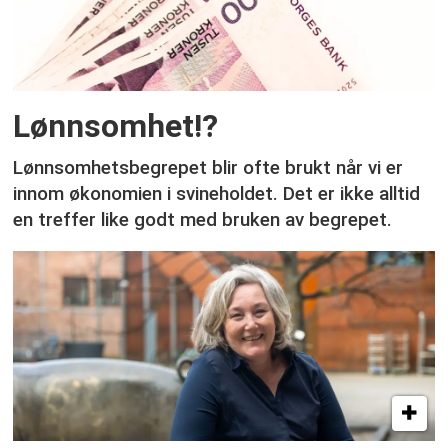
Lønnsomhet!?
Lønnsomhetsbegrepet blir ofte brukt når vi er
innom økonomien i svineholdet. Det er ikke alltid
en treffer like godt med bruken av begrepet.