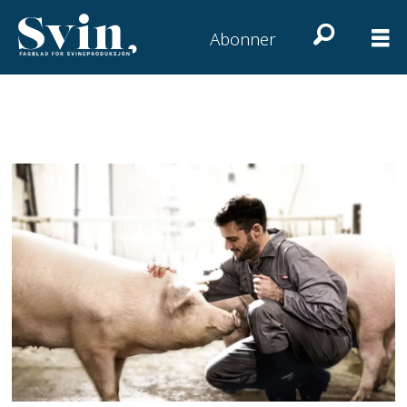
Abonner