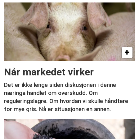
Når markedet virker
Det er ikke lenge siden diskusjonen i denne
næringa handlet om overskudd. Om
reguleringslagre. Om hvordan vi skulle håndtere
for mye gris. Nå er situasjonen en annen.