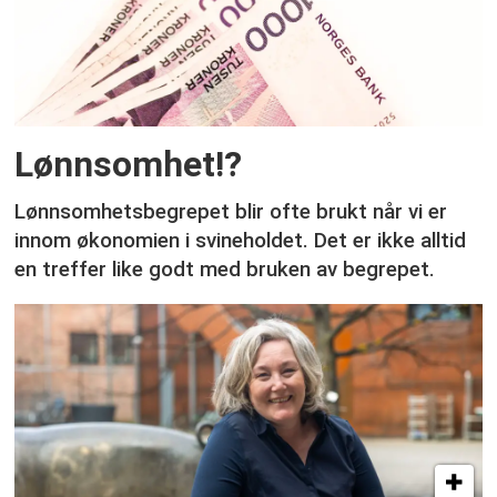
Lønnsomhet!?
Lønnsomhetsbegrepet blir ofte brukt når vi er
innom økonomien i svineholdet. Det er ikke alltid
en treffer like godt med bruken av begrepet.