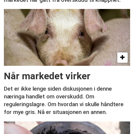
Når markedet virker
Det er ikke lenge siden diskusjonen i denne
næringa handlet om overskudd. Om
reguleringslagre. Om hvordan vi skulle håndtere
for mye gris. Nå er situasjonen en annen.