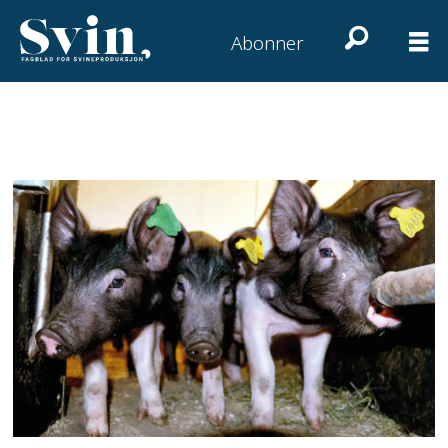
Abonner