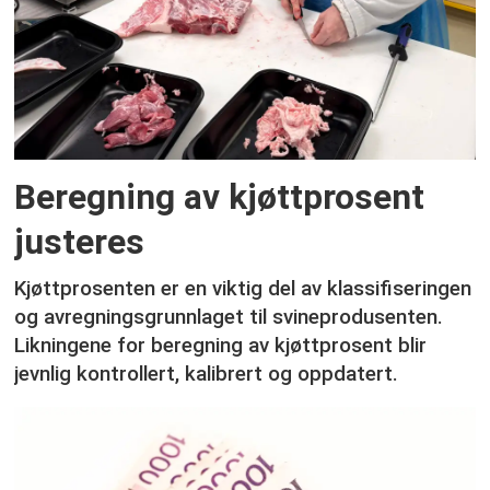
Beregning av kjøttprosent
justeres
Kjøttprosenten er en viktig del av klassifiseringen
og avregningsgrunnlaget til svineprodusenten.
Likningene for beregning av kjøttprosent blir
jevnlig kontrollert, kalibrert og oppdatert.