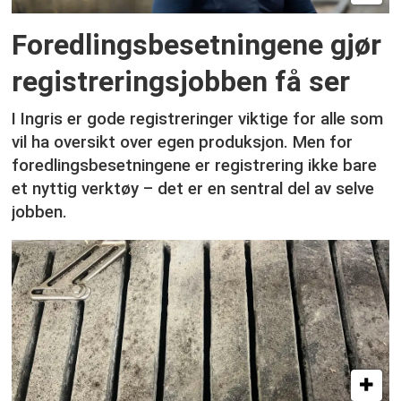
Foredlingsbesetningene gjør
registreringsjobben få ser
I Ingris er gode registreringer viktige for alle som
vil ha oversikt over egen produksjon. Men for
foredlingsbesetningene er registrering ikke bare
et nyttig verktøy – det er en sentral del av selve
jobben.