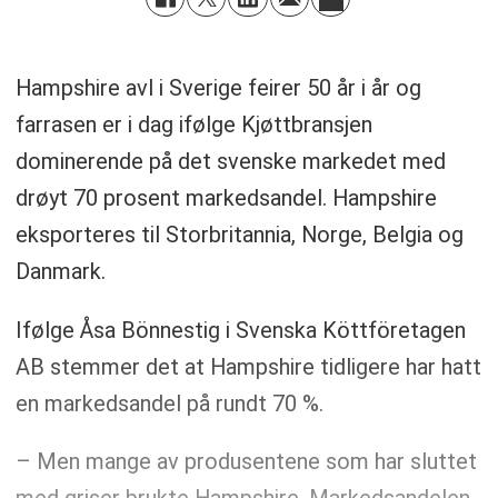
Hampshire avl i Sverige feirer 50 år i år og
farrasen er i dag ifølge Kjøttbransjen
dominerende på det svenske markedet med
drøyt 70 prosent markedsandel. Hampshire
eksporteres til Storbritannia, Norge, Belgia og
Danmark.
Ifølge Åsa Bönnestig i Svenska Köttföretagen
AB stemmer det at Hampshire tidligere har hatt
en markedsandel på rundt 70 %.
– Men mange av produsentene som har sluttet