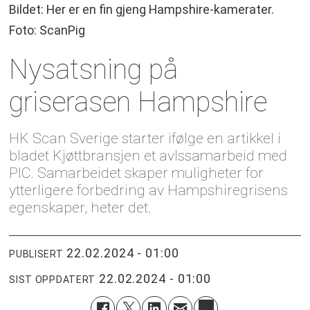
Bildet: Her er en fin gjeng Hampshire-kamerater.
Foto: ScanPig
Nysatsning på
griserasen Hampshire
HK Scan Sverige starter ifølge en artikkel i
bladet Kjøttbransjen et avlssamarbeid med
PIC. Samarbeidet skaper muligheter for
ytterligere forbedring av Hampshiregrisens
egenskaper, heter det.
22.02.2024 - 01:00
PUBLISERT
22.02.2024 - 01:00
SIST OPPDATERT