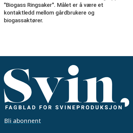
"Biogass Ringsaker". Målet er å være et
kontaktledd mellom gårdbrukere og
biogassaktører.
Bli abonnent