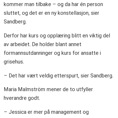
kommer man tilbake – og da har én person
sluttet, og det er en ny konstellasjon, sier
Sandberg.
Derfor har kurs og opplæring blitt en viktig del
av arbeidet. De holder blant annet
formannsutdanninger og kurs for ansatte i
grisehus.
– Det har vært veldig etterspurt, sier Sandberg.
Maria Malmström mener de to utfyller
hverandre godt.
– Jessica er mer på management og