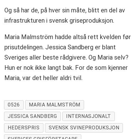
Og så har de, på hver sin måte, blitt en del av
infrastrukturen i svensk griseproduksjon.
Maria Malmström hadde altså rett kvelden før
prisutdelingen. Jessica Sandberg er blant
Sveriges aller beste rådgivere. Og Maria selv?
Hun er nok ikke langt bak. For de som kjenner
Maria, var det heller aldri tvil.
0526
MARIA MALMSTRÖM
JESSICA SANDBERG
INTERNASJONALT
HEDERSPRIS
SVENSK SVINEPRODUKSJON