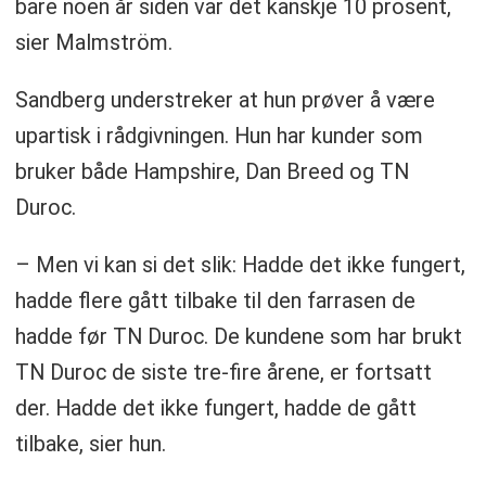
bare noen år siden var det kanskje 10 prosent,
sier Malmström.
Sandberg understreker at hun prøver å være
upartisk i rådgivningen. Hun har kunder som
bruker både Hampshire, Dan Breed og TN
Duroc.
– Men vi kan si det slik: Hadde det ikke fungert,
hadde flere gått tilbake til den farrasen de
hadde før TN Duroc. De kundene som har brukt
TN Duroc de siste tre-fire årene, er fortsatt
der. Hadde det ikke fungert, hadde de gått
tilbake, sier hun.