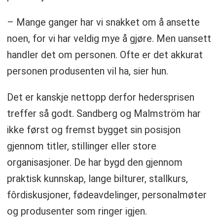
– Mange ganger har vi snakket om å ansette
noen, for vi har veldig mye å gjøre. Men uansett
handler det om personen. Ofte er det akkurat
personen produsenten vil ha, sier hun.
Det er kanskje nettopp derfor hedersprisen
treffer så godt. Sandberg og Malmström har
ikke først og fremst bygget sin posisjon
gjennom titler, stillinger eller store
organisasjoner. De har bygd den gjennom
praktisk kunnskap, lange bilturer, stallkurs,
fôrdiskusjoner, fødeavdelinger, personalmøter
og produsenter som ringer igjen.