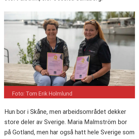
Foto: Tom Erik Holmlund
Hun bor i Skåne, men arbeidsområdet dekker
store deler av Sverige. Maria Malmström bor
på Gotland, men har også hatt hele Sverige som