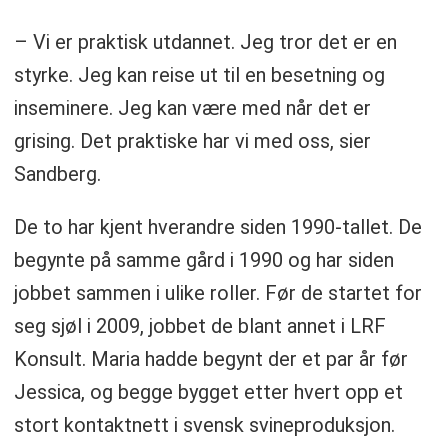
– Vi er praktisk utdannet. Jeg tror det er en
styrke. Jeg kan reise ut til en besetning og
inseminere. Jeg kan være med når det er
grising. Det praktiske har vi med oss, sier
Sandberg.
De to har kjent hverandre siden 1990-tallet. De
begynte på samme gård i 1990 og har siden
jobbet sammen i ulike roller. Før de startet for
seg sjøl i 2009, jobbet de blant annet i LRF
Konsult. Maria hadde begynt der et par år før
Jessica, og begge bygget etter hvert opp et
stort kontaktnett i svensk svineproduksjon.