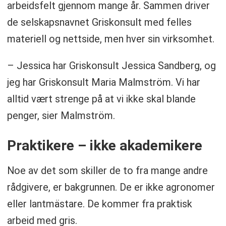
arbeidsfelt gjennom mange år. Sammen driver
de selskapsnavnet Griskonsult med felles
materiell og nettside, men hver sin virksomhet.
– Jessica har Griskonsult Jessica Sandberg, og
jeg har Griskonsult Maria Malmström. Vi har
alltid vært strenge på at vi ikke skal blande
penger, sier Malmström.
Praktikere – ikke akademikere
Noe av det som skiller de to fra mange andre
rådgivere, er bakgrunnen. De er ikke agronomer
eller lantmästare. De kommer fra praktisk
arbeid med gris.