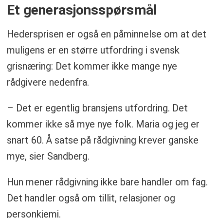
Et generasjonsspørsmål
Hedersprisen er også en påminnelse om at det
muligens er en større utfordring i svensk
grisnæring: Det kommer ikke mange nye
rådgivere nedenfra.
– Det er egentlig bransjens utfordring. Det
kommer ikke så mye nye folk. Maria og jeg er
snart 60. Å satse på rådgivning krever ganske
mye, sier Sandberg.
Hun mener rådgivning ikke bare handler om fag.
Det handler også om tillit, relasjoner og
personkjemi.