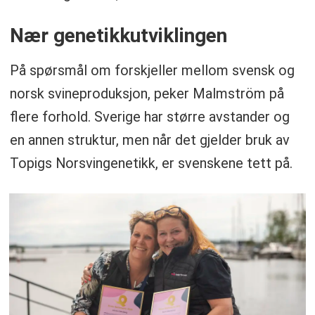
Nær genetikkutviklingen
På spørsmål om forskjeller mellom svensk og
norsk svineproduksjon, peker Malmström på
flere forhold. Sverige har større avstander og
en annen struktur, men når det gjelder bruk av
Topigs Norsvingenetikk, er svenskene tett på.