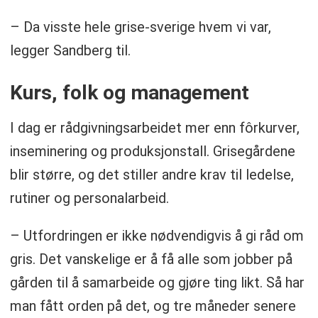
– Da visste hele grise-sverige hvem vi var,
legger Sandberg til.
Kurs, folk og management
I dag er rådgivningsarbeidet mer enn fôrkurver,
inseminering og produksjonstall. Grisegårdene
blir større, og det stiller andre krav til ledelse,
rutiner og personalarbeid.
– Utfordringen er ikke nødvendigvis å gi råd om
gris. Det vanskelige er å få alle som jobber på
gården til å samarbeide og gjøre ting likt. Så har
man fått orden på det, og tre måneder senere