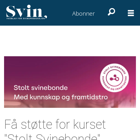
Abonner
Få støtte for kurset
"Stolt Svinebonde"