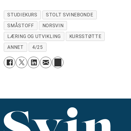
STUDIEKURS
STOLT SVINEBONDE
SMÅSTOFF
NORSVIN
LÆRING OG UTVIKLING
KURSSTØTTE
ANNET
4/25